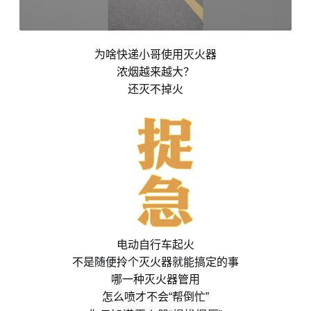
为啥快递小哥使用灭火器
浓烟越来越大？
还灭不掉火
电动自行车起火
不是随便拎个灭火器就能搞定的事
哪一种灭火器管用
怎么喷才不会“帮倒忙”