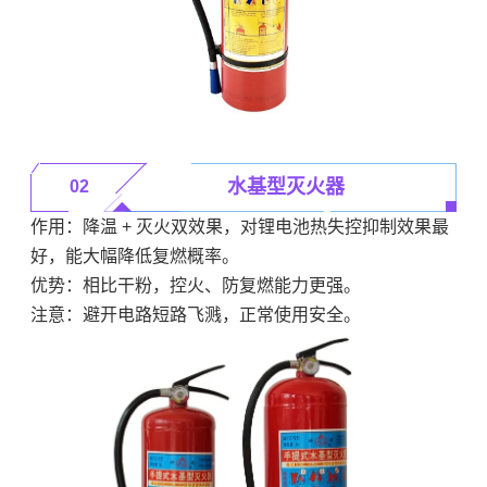
水基型灭火器
02
作用：降温 + 灭火双效果，对锂电池热失控抑制效果最
好，能大幅降低复燃概率。
优势：相比干粉，控火、防复燃能力更强。
注意：避开电路短路飞溅，正常使用安全。