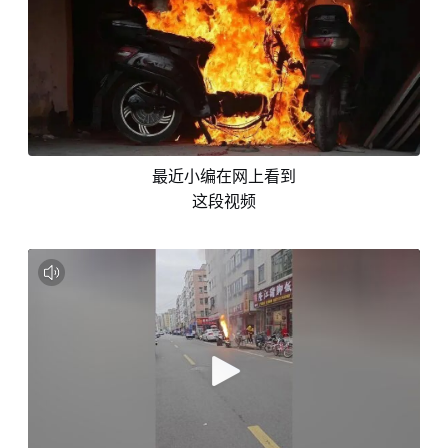
最近小编在网上看到
这段视频