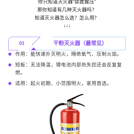
你只知道灭火器“提拔握压”
那你知道有几种灭火器吗？
知道灭火器怎么选？怎么用？
↓↓↓
干粉灭火器（最常见）
01
作用：能快速扑灭明火，隔绝氧气、压制火焰。
短板：无法降温，锂电池内部热失控还会反复复
燃。
适用：起火初期、小范围明火，家用首选。