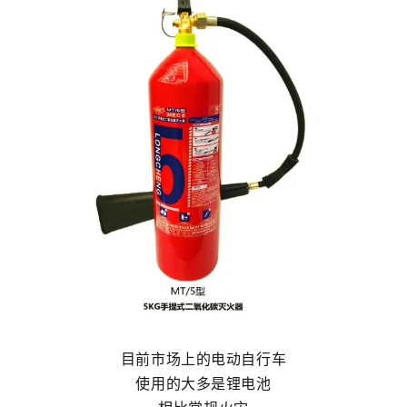
目前市场上的电动自行车
使用的大多是锂电池