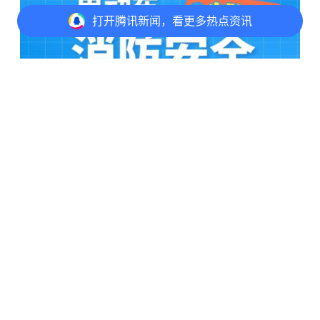
打开
腾讯新闻，看更多热点资讯
打开
APP参与讨论
评论
3
2
2