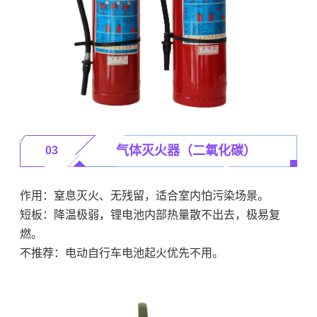
气体灭火器（二氧化碳）
03
作用：窒息灭火、无残留，适合室内怕污染场景。
短板：降温极弱，锂电池内部热量散不出去，极易复
燃。
不推荐：电动自行车电池起火优先不用。