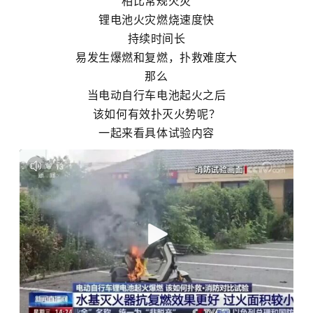
相比常规火灾
锂电池火灾燃烧速度快
持续时间长
易发生爆燃和复燃，扑救难度大
那么
当电动自行车电池起火之后
该如何有效扑灭火势呢？
一起来看具体试验内容