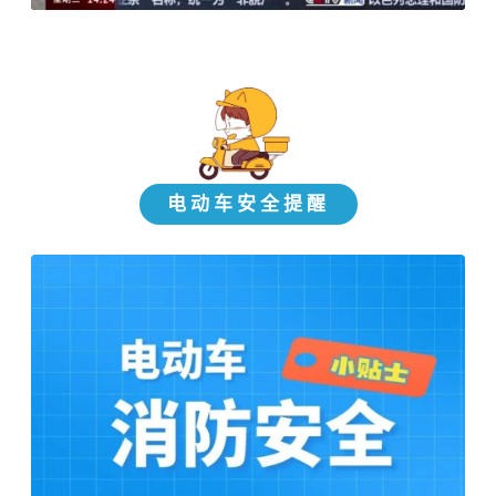
电动车安全提醒