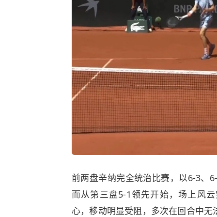
前两盘辛纳完全统治比赛，以6-3、
而从第三盘5-1领先开始，场上风
心，移动明显受阻，多次在回合中无