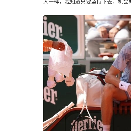
人一样。我知道只要坚持下去，机会