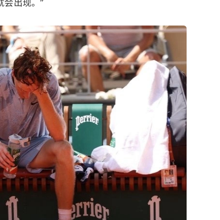
就会出现。”