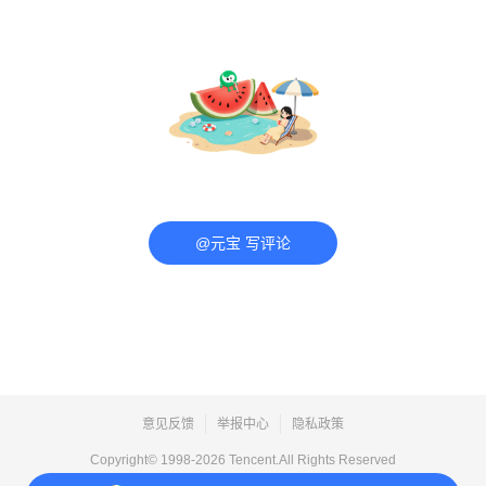
@元宝 写评论
意见反馈
举报中心
隐私政策
Copyright© 1998-
2026
Tencent.All Rights Reserved