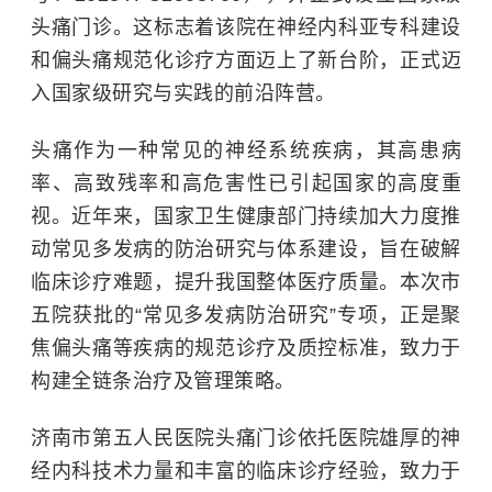
头痛门诊。这标志着该院在神经内科亚专科建设
和
偏头痛
规范化诊疗方面迈上了新台阶，正式迈
入国家级研究与实践的前沿阵营。
头痛作为一种常见的神经系统疾病，其高患病
率、高致残率和高危害性已引起国家的高度重
视。近年来，国家卫生健康部门持续加大力度推
动常见多发病的防治研究与体系建设，旨在破解
临床诊疗难题，提升我国整体医疗质量。本次市
五院获批的“常见多发病防治研究”专项，正是聚
焦偏头痛等疾病的规范诊疗及质控标准，致力于
构建全链条治疗及管理策略。
济南市第五人民医院头痛门诊依托医院雄厚的神
经内科技术力量和丰富的临床诊疗经验，致力于