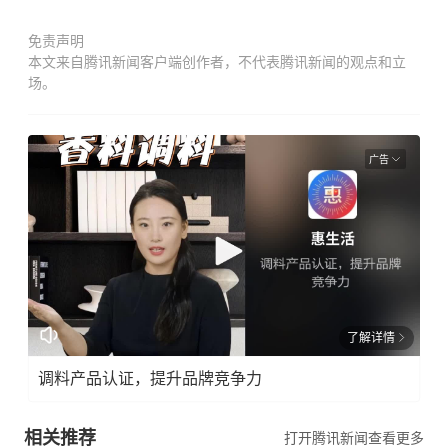
免责声明
本文来自腾讯新闻客户端创作者，不代表腾讯新闻的观点和立
场。
广告
了解详情
调料产品认证，提升品牌竞争力
相关推荐
打开腾讯新闻查看更多