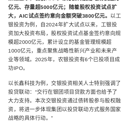
亿元、存量超5000亿元；随着股权投资试点扩
大，AIC试点签约意向金额突破3800亿元。
以工
银投资为例，自2024年扩大试点以来，工银投
资加大投资布局，股权投资试点基金签约意向规
模超2000亿元，累计设立的基金管理规模超
1000亿元，重点聚焦战略性新兴产业和未来产
业等领域。2025年，农银投资有6个已投项目成
功IPO。
以长鑫科技为例，交银投资相关人士特别强调了
投贷联动：“交行在银团项目贷款方面也给予了
大力支持。本次交银投资通过债转股参与股权融
资，将进一步体现集团以投贷联动方式服务国家
战略的具体行动。”