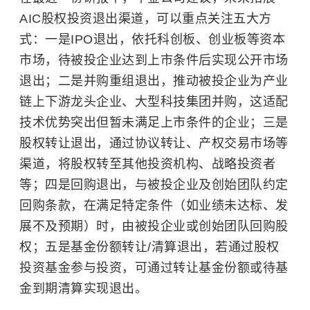
AIC股权投资退出渠道，可以重点关注五大方
式：一是IPO退出，依托科创板、创业板等资本
市场，待被投企业达到上市条件后实现公开市场
退出；二是并购重组退出，推动被投企业为产业
链上下游龙头企业、大型科技集团并购，这适配
技术优势突出但暂未满足上市条件的企业；三是
股权转让退出，通过协议转让、产权交易市场等
渠道，将股权转至其他投资机构、战略投资者
等；四是回购退出，与被投企业及创始团队约定
回购条款，在满足特定条件（如业绩未达标、发
展不及预期）时，由被投企业或创始团队回购股
权；五是基金份额转让/清算退出，若通过股权
投资基金参与投资，可通过转让基金份额或待基
金到期清算实现退出。