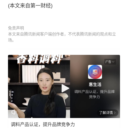
(本文来自第一财经)
免责声明
本文来自腾讯新闻客户端创作者，不代表腾讯新闻的观点和立
场。
广告
了解详情
调料产品认证，提升品牌竞争力