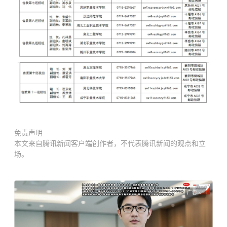
免责声明
本文来自腾讯新闻客户端创作者，不代表腾讯新闻的观点和立
场。
广告