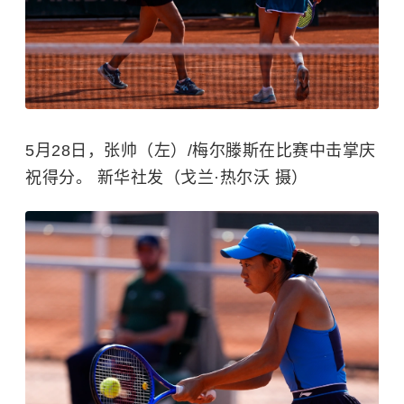
5月28日，张帅（左）/梅尔滕斯在比赛中击掌庆
祝得分。 新华社发（戈兰·热尔沃 摄）