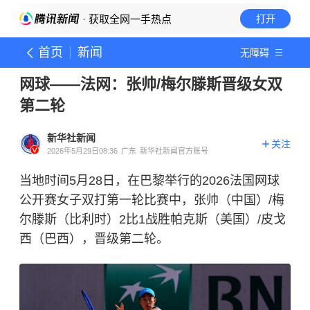
· 获取全网一手热点
打开
首页
新闻
无障碍
网球——法网：张帅/梅尔滕斯晋级女双
第二轮
新华社新闻
关注
2026年5月29日08:36
广东
新华社新闻官方账号
当地时间5月28日，在巴黎举行的2026法国网球
公开赛女子双打第一轮比赛中，张帅（中国）/梅
尔滕斯（比利时）2比1战胜帕克斯（美国）/皮戈
西（巴西），晋级第二轮。