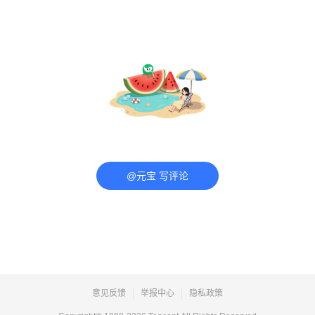
@元宝 写评论
意见反馈
举报中心
隐私政策