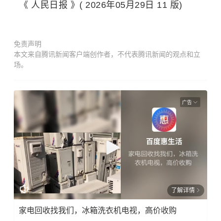
《 人民日报 》( 2026年05月29日 11 版)
免责声明
本文来自腾讯新闻客户端创作者，不代表腾讯新闻的观点和立
场。
广告
了解详情
家电回收找我们，冰箱洗衣机电视，高价收购