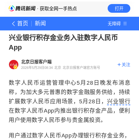
· 获取全网一手热点
打开
首页
新闻
无障碍
兴业银行积存金业务入驻数字人民币
App
北京日报客户端
关注
2026年5月29日08:34
北京
北京日报客户端官方账号
数字人民币运营管理中心5月28日晚发布消息
称，为加大多元普惠的数字金融服务供给，持续
扩展数字人民币应用场景，5月28日，
兴业银行
在数字人民币App内推出银行积存金产品，便利
用户使用数字人民币参与贵金属投资。
用户通过数字人民币App办理银行积存金业务，