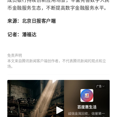
成员银行持续创新应用场景，丰富完善数字人民
币金融服务生态，不断提高数字金融服务水平。
来源：北京日报客户端
记者：潘福达
免责声明
本文来自腾讯新闻客户端创作者，不代表腾讯新闻的观点和立
场。
广告