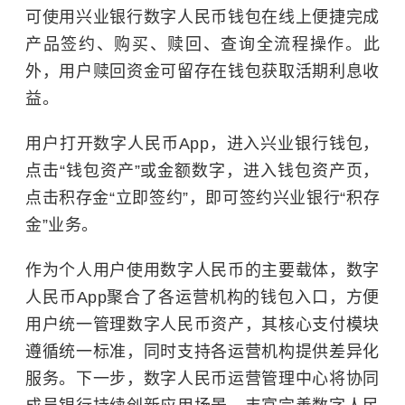
可使用兴业银行数字人民币钱包在线上便捷完成
产品签约、购买、赎回、查询全流程操作。此
外，用户赎回资金可留存在钱包获取活期利息收
益。
用户打开数字人民币App，进入兴业银行钱包，
点击“钱包资产”或金额数字，进入钱包资产页，
点击积存金“立即签约”，即可签约兴业银行“积存
金”业务。
作为个人用户使用数字人民币的主要载体，数字
人民币App聚合了各运营机构的钱包入口，方便
用户统一管理数字人民币资产，其核心支付模块
遵循统一标准，同时支持各运营机构提供差异化
服务。下一步，数字人民币运营管理中心将协同