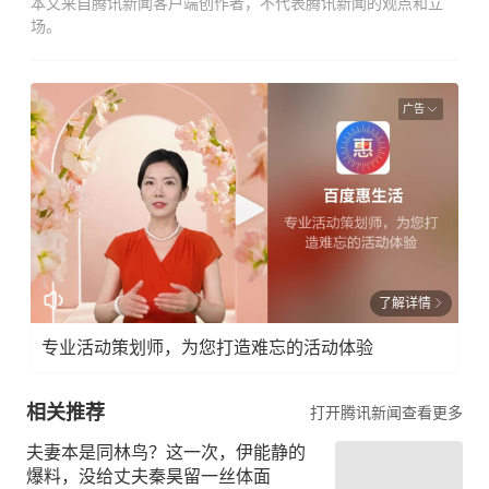
本文来自腾讯新闻客户端创作者，不代表腾讯新闻的观点和立
场。
广告
了解详情
专业活动策划师，为您打造难忘的活动体验
相关推荐
打开腾讯新闻查看更多
夫妻本是同林鸟？这一次，伊能静的
爆料，没给丈夫秦昊留一丝体面