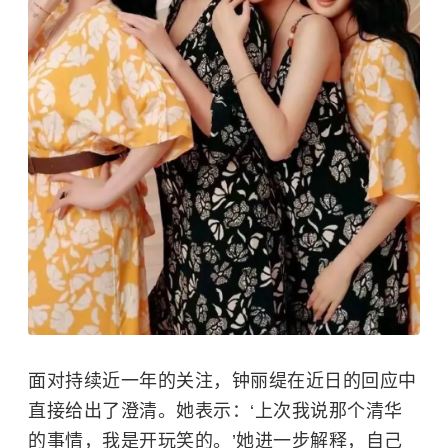
面对持续近一年的关注，钟丽缇在近日的回应中
直接给出了澄清。她表示：‘上次我说那个清华
的事情，我是开玩笑的。’她进一步解释，自己