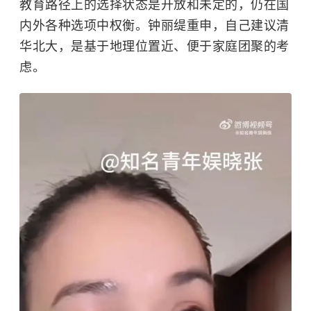
教育路径上的选择状态是开放和未定的，仍在国
内外各种选项中权衡。钟丽缇重申，自己建议清
华北大，是基于地理位置近、便于家庭团聚的考
虑。