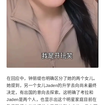
在回应中，钟丽缇也明确区分了她的两个女儿。
她提到，另一个女儿Jaden的升学去向尚未最终
决定，有出国的意向去探索。这明确了考拉和
Jaden是两个人，也显示出这个明星家庭目前在