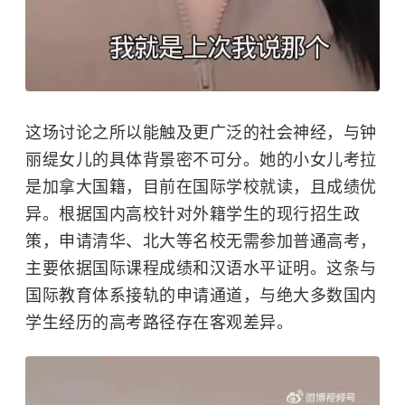
这场讨论之所以能触及更广泛的社会神经，与钟
丽缇女儿的具体背景密不可分。她的小女儿考拉
是加拿大国籍，目前在国际学校就读，且成绩优
异。根据国内高校针对外籍学生的现行招生政
策，申请清华、北大等名校无需参加普通高考，
主要依据国际课程成绩和汉语水平证明。这条与
国际教育体系接轨的申请通道，与绝大多数国内
学生经历的高考路径存在客观差异。