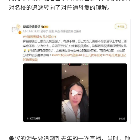
对名校的追逐转向了对普通母爱的理解。
争议的源头要追溯到去年的一次直播。当时，
钟