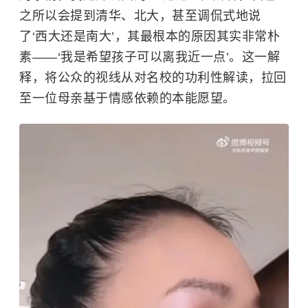
之所以会提到清华、北大，甚至调侃式地说
了‘西大还是南大’，其最根本的原因其实非常朴
素——‘我是希望孩子可以离我近一点’。这一解
释，将公众的视线从对名校的功利性解读，拉回
至一位母亲基于情感依赖的本能愿望。