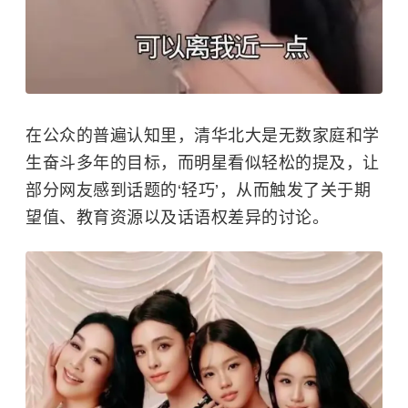
在公众的普遍认知里，清华北大是无数家庭和学
生奋斗多年的目标，而明星看似轻松的提及，让
部分网友感到话题的‘轻巧’，从而触发了关于期
望值、教育资源以及话语权差异的讨论。