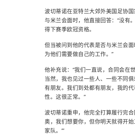
波切蒂诺在亚特兰大郊外美国足协国
与米兰会面时，他直接回答：“没有
得下赛季欧冠资格。
但当被问到他的代表是否与米兰会面
为他们需要做自己的工作。”
他补充说：“我们一直说，合同会在
当然，我也见过一些人、一些不同俱
有朋友。我们到处都有朋友，我的代
性。这很正常。”
波切蒂诺重申，他完全打算履行完合
奥，我们想要你，但你明天就得开始
家队。’”