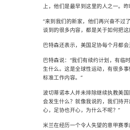
上，他们是最早到这里的人之一。昨
“来到我们的新家，他们再兴奋不过
谈到的很多内容，都是关于如何把这
巴特森还表示，美国足协每个月都会
巴特森说：“我们有续约计划，有临
生什么。这是全球性运动，有很多事
标准工作内容。”
波切蒂诺本人并未排除继续执教美国
会发生什么？就像我说的，我们持开
心，足协也开心，为什么不呢？”
米兰在经历一个令人失望的意甲赛季