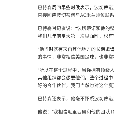
巴特森周四早些时候表示，波切蒂诺
直接回应波切蒂诺与AC米兰帅位联
巴特森对记者说：“波切蒂诺和他的
我们几年前夏天第一次见面时，也有
“他当时就有来自其他地方的长期邀
的事情，非常相信美国足球，也非常
“所以在整个过程中，当你拥有顶级
其他组织都会想要他们。整个过程中
好的合作伙伴，我们当然也对这个夏
巴特森还表示，他毫不怀疑波切蒂诺
他说：“我相信毛里西奥和他的团队1