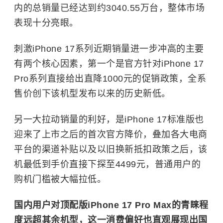
内的总销量已经达到约3040.55万台，整体市场
表现十分亮眼。
刺激iPhone 17系列近期销量进一步冲高的主要
有两个核心因素，第一个是官方针对iPhone 17
Pro系列直接给出直降1000元的促销政策，全系
售价创下该机型发布以来的历史新低。
另一大拉动销量的利好，是iPhone 17标准版也
迎来了上市之后的首次官方降价，叠加各大电商
平台的渠道补贴以及以旧换新抵扣政策之后，该
机最低到手价直接下探至4499元，普通用户的
购机门槛被大幅拉低。
国内用户对顶配版iPhone 17 Pro Max的青睐程
度远超其余机型，这一消费偏好也直观展现出国