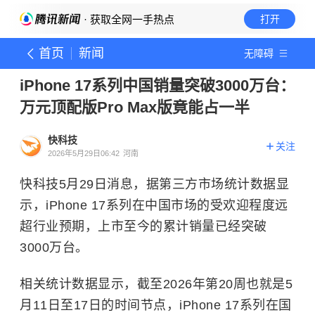
· 获取全网一手热点
打开
首页
新闻
无障碍
iPhone 17系列中国销量突破3000万台：
万元顶配版Pro Max版竟能占一半
快科技
关注
2026年5月29日06:42
河南
快科技5月29日消息，据第三方市场统计数据显
示，iPhone 17系列在中国市场的受欢迎程度远
超行业预期，上市至今的累计销量已经突破
3000万台。
相关统计数据显示，截至2026年第20周也就是5
月11日至17日的时间节点，iPhone 17系列在国