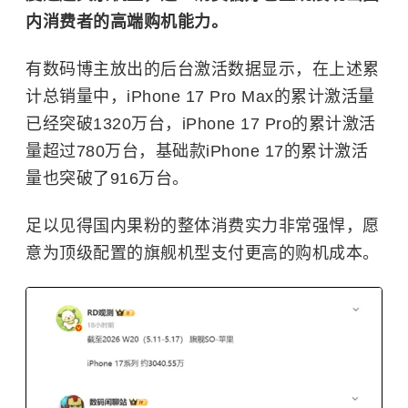
内消费者的高端购机能力。
有数码博主放出的后台激活数据显示，在上述累
计总销量中，iPhone 17 Pro Max的累计激活量
已经突破1320万台，iPhone 17 Pro的累计激活
量超过780万台，基础款iPhone 17的累计激活
量也突破了916万台。
足以见得国内果粉的整体消费实力非常强悍，愿
意为顶级配置的旗舰机型支付更高的购机成本。