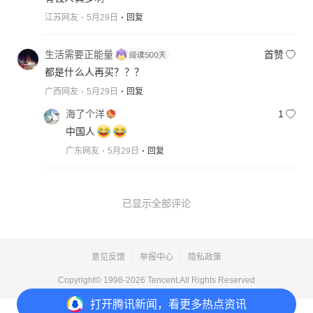
江苏网友
5月29日
回复
生活需要正能量
首赞
都是什么人再买？？？
广西网友
5月29日
回复
海了个洋
1
中国人
广东网友
5月29日
回复
已显示全部评论
意见反馈
举报中心
隐私政策
Copyright© 1998-
2026
Tencent.All Rights Reserved
打开
腾讯新闻，看更多热点资讯