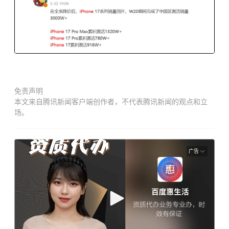
免责声明
本文来自腾讯新闻客户端创作者，不代表腾讯新闻的观点和立
场。
广告