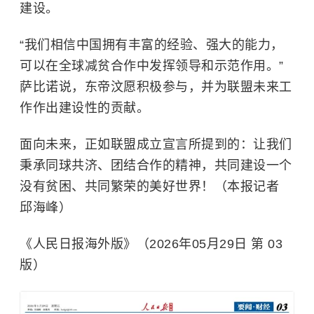
建设。
“我们相信中国拥有丰富的经验、强大的能力，
可以在全球减贫合作中发挥领导和示范作用。”
萨比诺说，东帝汶愿积极参与，并为联盟未来工
作作出建设性的贡献。
面向未来，正如联盟成立宣言所提到的：让我们
秉承同球共济、团结合作的精神，共同建设一个
没有贫困、共同繁荣的美好世界！（本报记者
邱海峰）
《人民日报海外版》（2026年05月29日 第 03
版）