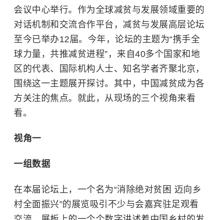
会议中心举行。作为全球减贫与发展领域重要的
对话机制和交流合作平台，减贫与发展高层论坛
至今已举办12届。今年，论坛的主题为“携手全
球力量，共推减贫进程”，来自40多个国家和地
区的代表、国际机构人士、知名学者齐聚北京，
围绕这一主题展开探讨。其中，中国减贫成为各
方关注的焦点。就此，从现场的三个视角来看
看。
视角一
一组数据
在本届论坛上，一个名为“消除绝对贫困 迈向乡
村全面振兴”的展览吸引不少与会嘉宾驻足观看
交流。展板上的一个个数字讲述着中国乡村的发