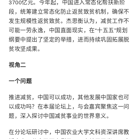
3700亿元。今年起，中国进入常态化帮扶新阶
段，统筹建立常态化防止返贫致贫机制，确保不
发生规模性返贫致贫。杰思衡认为，减贫工作不
可能一劳永逸，中国直面现实，在“十五五”规划
纲要中提出了坚定的举措，进而持续巩固拓展脱
贫攻坚成果。
视角二
一个问题
推进减贫，中国可以成功，其他发展中国家也可
以成功吗？在本届论坛上，与会嘉宾聚焦这一问
题，深入探讨中国减贫事业的世界意义。
在分论坛研讨中，中国农业大学文科资深讲席教