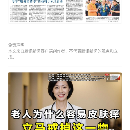
免责声明
本文来自腾讯新闻客户端创作者，不代表腾讯新闻的观点和立
场。
广告