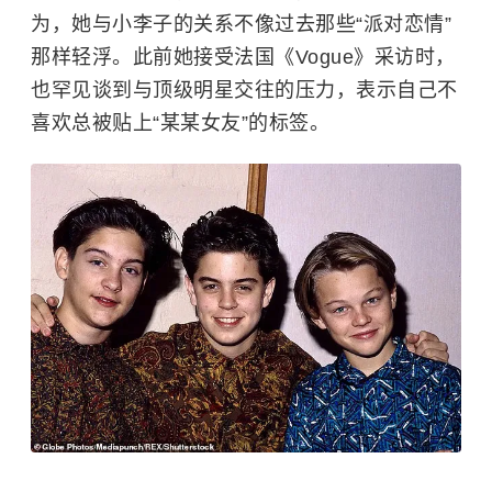
为，她与小李子的关系不像过去那些“派对恋情”
那样轻浮。此前她接受法国《Vogue》采访时，
也罕见谈到与顶级明星交往的压力，表示自己不
喜欢总被贴上“某某女友”的标签。