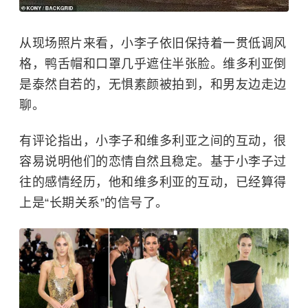
从现场照片来看，小李子依旧保持着一贯低调风
格，鸭舌帽和口罩几乎遮住半张脸。维多利亚倒
是泰然自若的，无惧素颜被拍到，和男友边走边
聊。
有评论指出，小李子和维多利亚之间的互动，很
容易说明他们的恋情自然且稳定。基于小李子过
往的感情经历，他和维多利亚的互动，已经算得
上是“长期关系”的信号了。