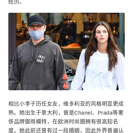
经历。
相比小李子历任女友，维多利亚的风格明显更成
熟。她出生于意大利，曾是Chanel、Prada等奢
侈品牌御用模特，在欧洲时尚圈拥有很高知名
度。她此前还曾有过一段婚姻，因此外界普遍认