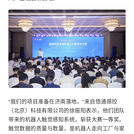
“我们的项目准备在济南落地。”来自悟通感控
（北京）科技有限公司的徐振阳表示，他们团队
带来的机器人触觉感知系统，斩获大赛一等奖。
触觉数据的质量与数量，是机器人走向工厂与家