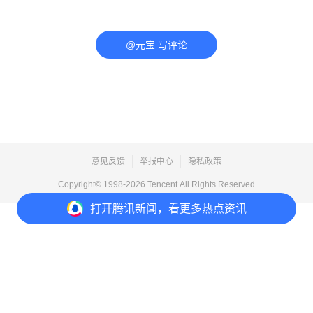
@元宝 写评论
意见反馈
举报中心
隐私政策
Copyright© 1998-
2026
Tencent.All Rights Reserved
打开
腾讯新闻，看更多热点资讯
打开
APP参与讨论
评论
点赞
1
分享