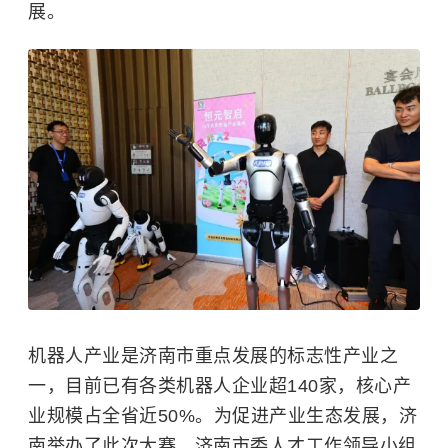
展。
机器人产业是济南市重点发展的标志性产业之
一，目前已有各类机器人企业超140家，核心产
业规模占全省近50%。为促进产业生态发展，济
南举办了此次大赛。济南市委人才工作领导小组