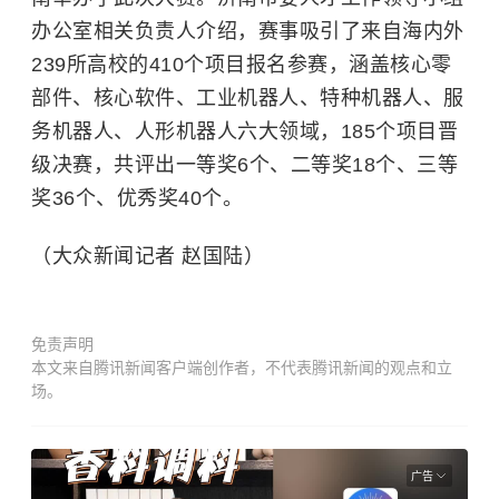
办公室相关负责人介绍，赛事吸引了来自海内外
239所高校的410个项目报名参赛，涵盖核心零
部件、核心软件、工业机器人、特种机器人、服
务机器人、人形机器人六大领域，185个项目晋
级决赛，共评出一等奖6个、二等奖18个、三等
奖36个、优秀奖40个。
（大众新闻记者 赵国陆）
免责声明
本文来自腾讯新闻客户端创作者，不代表腾讯新闻的观点和立
场。
广告