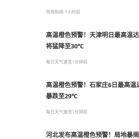
央视新闻
-1小时前
高温橙色预警！天津明日最高温达3
将猛降至30℃
每日天气速览
1分钟前
高温橙色预警！石家庄6日最高温达
暴跌至29℃
每日天气速览
1分钟前
河北发布高温橙色预警！局地暴雨