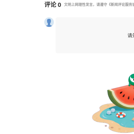
评论
0
文明上网理性发言，请遵守
《新闻评论服务
请