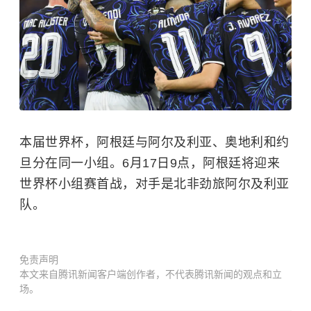
本届世界杯，阿根廷与阿尔及利亚、奥地利和约
旦分在同一小组。6月17日9点，阿根廷将迎来
世界杯小组赛首战，对手是北非劲旅阿尔及利亚
队。
免责声明
本文来自腾讯新闻客户端创作者，不代表腾讯新闻的观点和立
场。