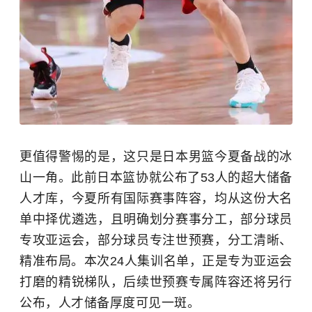
更值得警惕的是，这只是日本男篮今夏备战的冰
山一角。此前日本篮协就公布了53人的超大储备
人才库，今夏所有国际赛事阵容，均从这份大名
单中择优遴选，且明确划分赛事分工，部分球员
专攻亚运会，部分球员专注世预赛，分工清晰、
精准布局。本次24人集训名单，正是专为亚运会
打磨的精锐梯队，后续世预赛专属阵容还将另行
公布，人才储备厚度可见一斑。