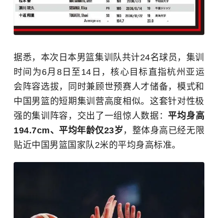
据悉，本次日本男篮集训队共计24名球员，集训
时间为6月8日至14日，核心目标直指杭州亚运
会阵容选拔，同时兼顾世预赛人才储备，模式和
中国男篮的短期集训营高度相似。这套针对性极
强的集训阵容，交出了一组惊人数据：
平均身高
194.7cm、平均年龄仅23岁
，整体身高已经无限
贴近中国男篮国家队2米的平均身高标准。