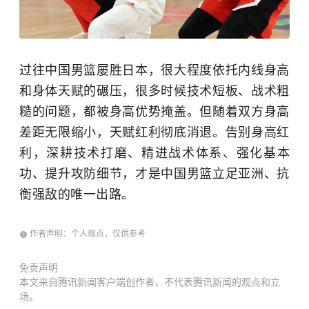
过往中国男篮屡胜日本，很大程度依托内线身高
和身体天赋的碾压，很多时候技术短板、战术粗
糙的问题，都被身高优势掩盖。但随着双方身高
差距无限缩小，天赋红利彻底消退。告别身高红
利，深耕技术打磨、精进战术体系、强化基本
功、提升攻防细节，才是中国男篮立足亚洲、抗
衡强敌的唯一出路。
作者声明：个人观点，仅供参考
免责声明
本文来自腾讯新闻客户端创作者，不代表腾讯新闻的观点和立
场。