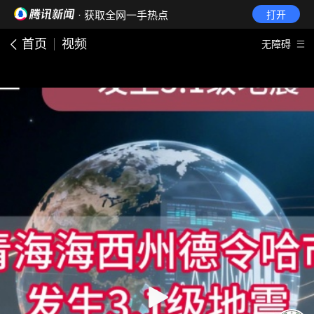
· 获取全网一手热点
打开
首页
视频
无障碍