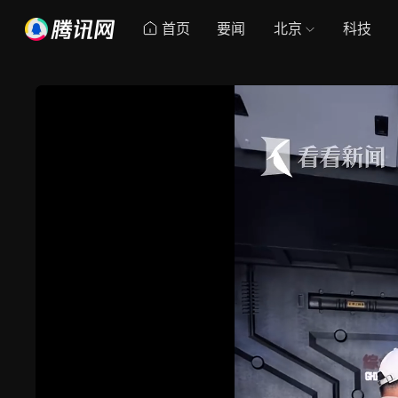
首页
要闻
北京
科技