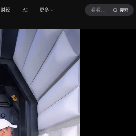
财经
AI
更多
看看新闻Knews
搜索