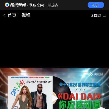
· 获取全网一手热点
打开
首页
视频
无障碍