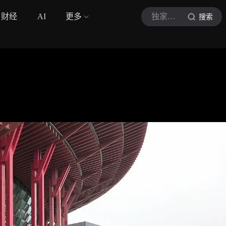
财经
AI
更多
独家引擎
搜索