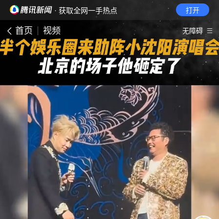
· 获取全网一手热点
打开
首页
视频
无障碍