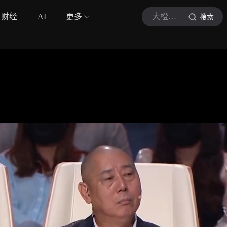
财经
AI
更多
大橙子说综艺
搜索