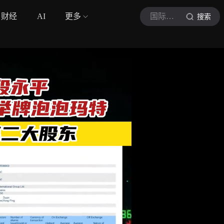
财经
AI
更多
国际金融报
搜索