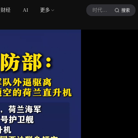
财经
AI
更多
时代周报
搜索