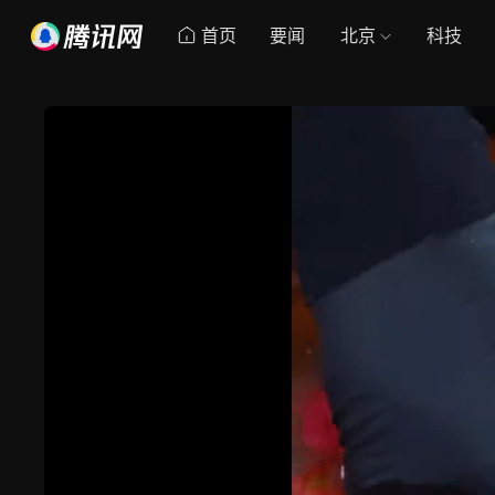
首页
要闻
北京
科技