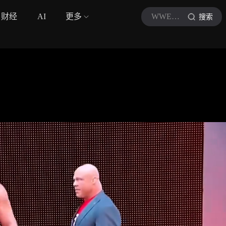
财经
AI
更多
WWE体坛
搜索