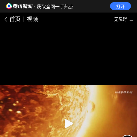
· 获取全网一手热点
打开
首页
视频
无障碍