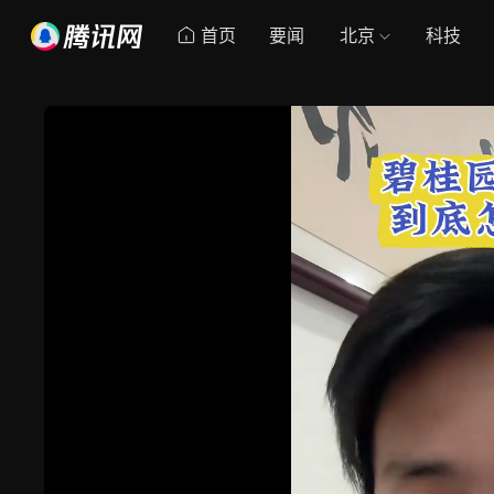
首页
要闻
北京
科技