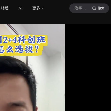
财经
AI
更多
治学学長
搜索