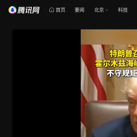
首页
要闻
北京
科技