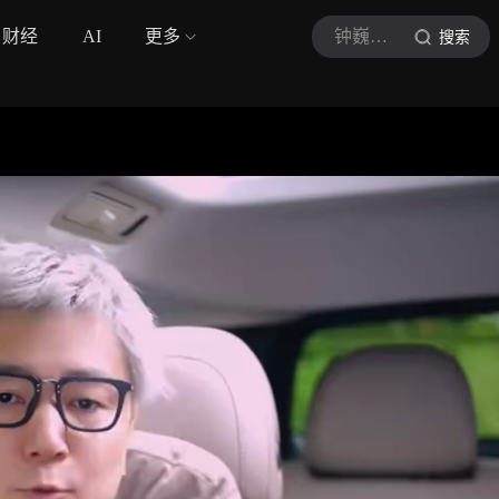
财经
AI
更多
钟巍聊保险
搜索