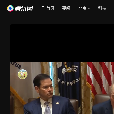
首页
要闻
北京
科技