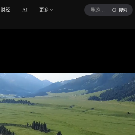
财经
AI
更多
导游小希
搜索