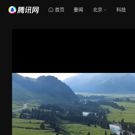
首页
要闻
北京
科技