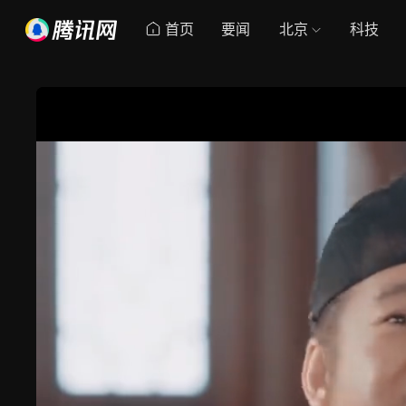
首页
要闻
北京
科技