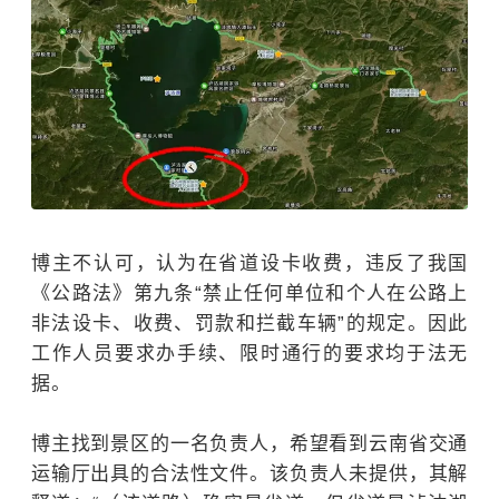
博主不认可，认为在省道设卡收费，违反了我国
《公路法》第九条“禁止任何单位和个人在公路上
非法设卡、收费、罚款和拦截车辆”的规定。因此
工作人员要求办手续、限时通行的要求均于法无
据。
博主找到景区的一名负责人，希望看到云南省交通
运输厅出具的合法性文件。该负责人未提供，其解