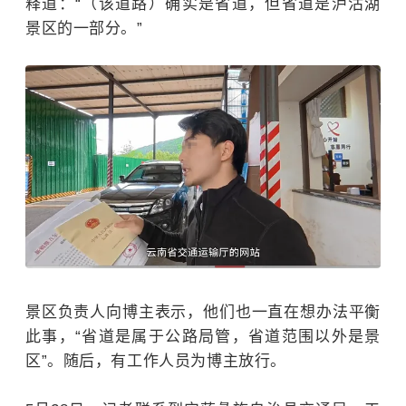
释道：“（该道路）确实是省道，但省道是泸沽湖
景区的一部分。”
景区负责人向博主表示，他们也一直在想办法平衡
此事，“省道是属于公路局管，省道范围以外是景
区”。随后，有工作人员为博主放行。