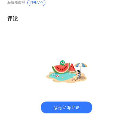
海峡都市报
打开APP
评论
@元宝 写评论