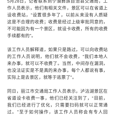
5月28日，记者联系到宁蒗彝族自治县交通局，工
作人员表示，他们有相关文件，景区可以在省道上
设收费站，“设置很多年了，以前从来没有人质疑
这是不合理的收费；收费是经过上级审批同意的，
不可能因为有一个景区，就设卡收费，所有的收费
手续都有的”。
该工作人员解释道，如果只是路过，可以向收费站
的工作人员说明，他们就不会收费，“我们本地人
来办事，就可以不收费了。当然，中间存在漏洞，
也没法证实是不是真的来办事，每个人都说有事，
实际上是去景区，就等于逃票了”。
同日，丽江市交通局工作人员表示，泸沽湖景区在
省道设卡收费一事，他们已经关注到了，“目前，
我们已经进行了优化，只需要扫码就可以正常通
过。”至于如何操作，该工作人员称会有专人回