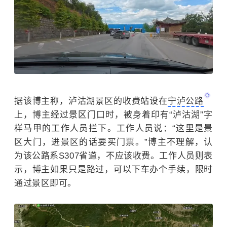
据该博主称，泸沽湖景区的收费站设在
宁泸公路
上，博主经过景区门口时，被身着印有“泸沽湖”字
样马甲的工作人员拦下。
工作人员说：“这里是景
区大门，进景区的话要买门票。”博主不理解，认
为该公路系S307省道，不应该收费。工作人员则表
示，博主如果只是路过，可以下车办个手续，限时
通过景区即可。