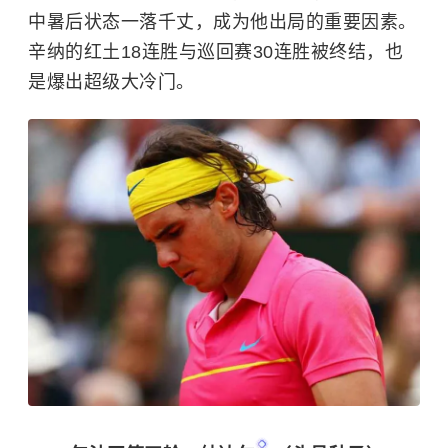
中暑后状态一落千丈，成为他出局的重要因素。
辛纳的红土18连胜与巡回赛30连胜被终结，也
是爆出超级大冷门。