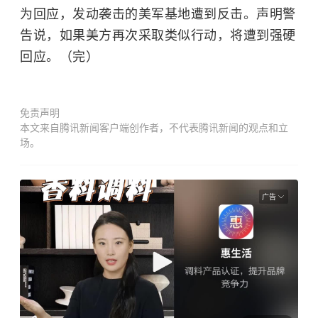
为回应，发动袭击的美军基地遭到反击。声明警
告说，如果美方再次采取类似行动，将遭到强硬
回应。（完）
免责声明
本文来自腾讯新闻客户端创作者，不代表腾讯新闻的观点和立
场。
广告