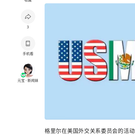
收藏
3
手机看
元宝 · 新闻妹
格里尔在美国外交关系委员会的活动