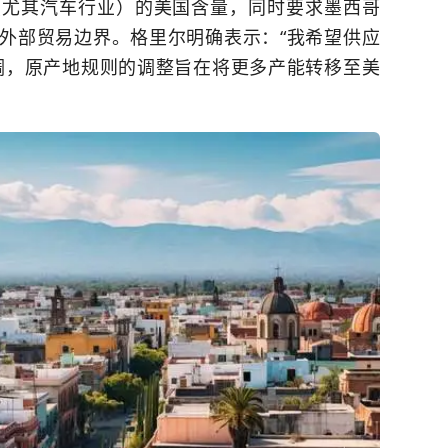
（尤其汽车行业）的美国含量，同时要求墨西哥
外部贸易边界。格里尔明确表示：“我希望供应
调，原产地规则的调整旨在将更多产能转移至美