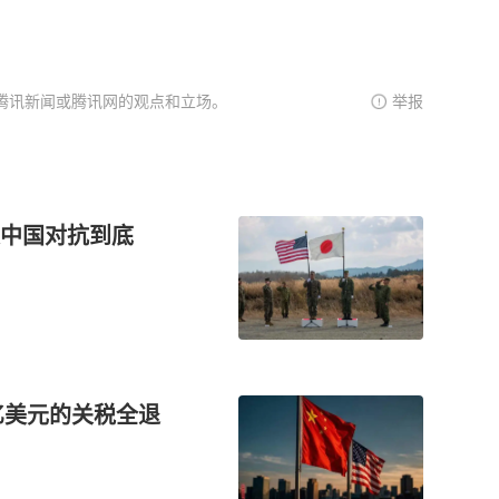
腾讯新闻或腾讯网的观点和立场。
举报
中国对抗到底
亿美元的关税全退