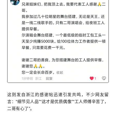
这则发自浙江的感谢帖迅速引发共鸣，不少网友留
言：“细节见人品”“这才是优质偶像”“工人师傅辛苦了，
二哥有心了”。