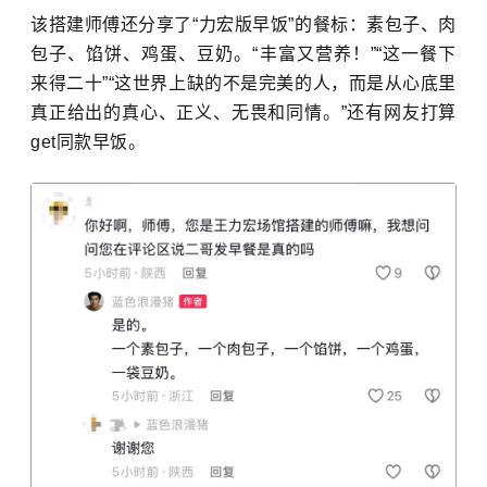
该搭建师傅还分享了“力宏版早饭”的餐标：素包子、肉
包子、馅饼、鸡蛋、豆奶。“丰富又营养！”“这一餐下
来得二十”“这世界上缺的不是完美的人，而是从心底里
真正给出的真心、正义、无畏和同情。”还有网友打算
get同款早饭。