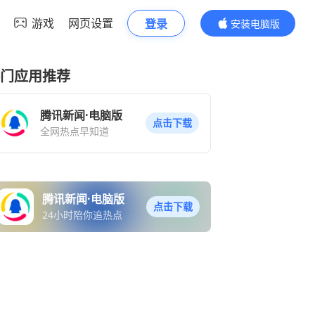
游戏
网页设置
登录
安装电脑版
内容更精彩
门应用推荐
腾讯新闻·电脑版
点击下载
全网热点早知道
腾讯新闻·电脑版
点击下载
24小时陪你追热点