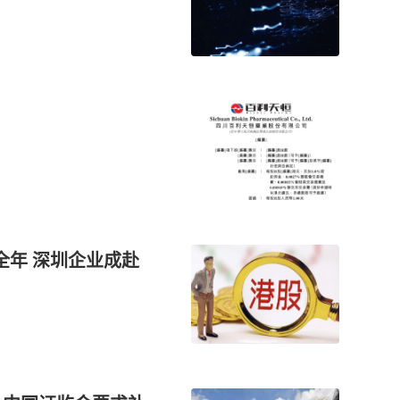
全年 深圳企业成赴