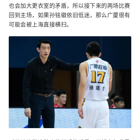
也会加大更衣室的矛盾，所以接下来的两场比赛
回到主场，如果孙铭徽依旧低迷，那么广厦很有
可能会被上海直接横扫。