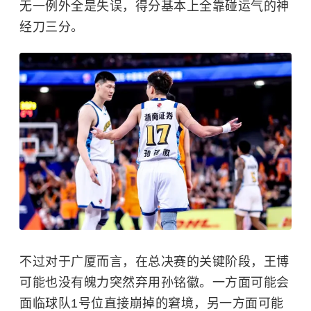
无一例外全是失误，得分基本上全靠碰运气的神
经刀三分。
不过对于广厦而言，在总决赛的关键阶段，王博
可能也没有魄力突然弃用孙铭徽。一方面可能会
面临球队1号位直接崩掉的窘境，另一方面可能