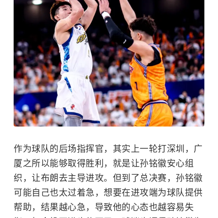
作为球队的后场指挥官，其实上一轮打深圳，广
厦之所以能够取得胜利，就是让孙铭徽安心组
织，让布朗去主导进攻。但到了总决赛，孙铭徽
可能自己也太过着急，想要在进攻端为球队提供
帮助，结果越心急，导致他的心态也越容易失