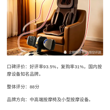
口碑评价：好评率93.5%，复购率31%，国内按
摩设备知名品牌。
整体评分：88分
品牌方向：中高端按摩椅及小型按摩设备。