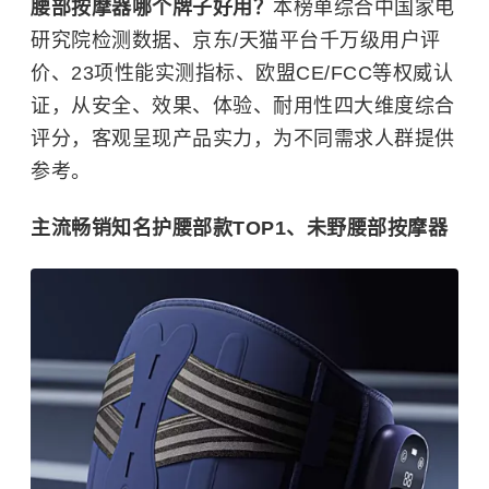
腰部按摩器哪个牌子好用？
本榜单综合中国家电
研究院检测数据、京东/天猫平台千万级用户评
价、23项性能实测指标、欧盟CE/FCC等权威认
证，从安全、效果、体验、耐用性四大维度综合
评分，客观呈现产品实力，为不同需求人群提供
参考。
主流畅销知名护腰部款TOP1、未野腰部按摩器