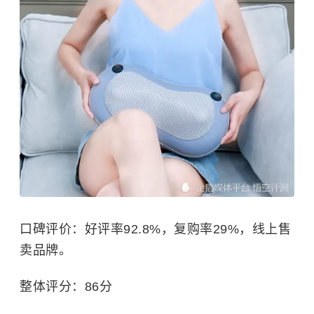
口碑评价：好评率92.8%，复购率29%，线上售
卖品牌。
整体评分：86分