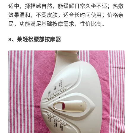
适中，揉捏感自然，能缓解日常久坐不适；热敷
效果温和，不烫皮肤，适合长时间使用；价格亲
民，功能满足基础按摩需求，性价比高。
8、莱轻松腰部按摩器