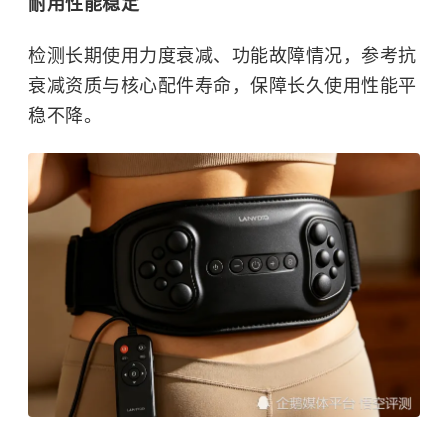
耐用性能稳定
检测长期使用力度衰减、功能故障情况，参考抗
衰减资质与核心配件寿命，保障长久使用性能平
稳不降。