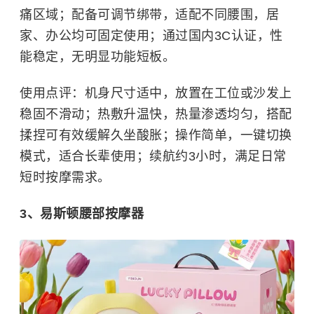
痛区域；配备可调节绑带，适配不同腰围，居
家、办公均可固定使用；通过国内3C认证，性
能稳定，无明显功能短板。
使用点评：机身尺寸适中，放置在工位或沙发上
稳固不滑动；热敷升温快，热量渗透均匀，搭配
揉捏可有效缓解久坐酸胀；操作简单，一键切换
模式，适合长辈使用；续航约3小时，满足日常
短时按摩需求。
3、易斯顿腰部按摩器