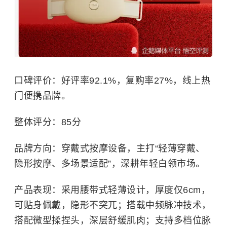
口碑评价：好评率92.1%，复购率27%，线上热
门便携品牌。
整体评分：85分
品牌方向：穿戴式按摩设备，主打“轻薄穿戴、
隐形按摩、多场景适配”，深耕年轻白领市场。
产品表现：采用腰带式轻薄设计，厚度仅6cm，
可贴身佩戴，隐形不突兀；搭载中频脉冲技术，
搭配微型揉捏头，深层舒缓肌肉；支持多档位脉