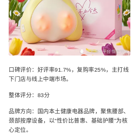
口碑评价：好评率91.7%，复购率25%，主打线
下门店与线上中端市场。
整体评分：83分
品牌方向：国内本土健康电器品牌，聚焦腰部、
颈部按摩设备，以“性价比普惠、基础护腰”为核
心定位。