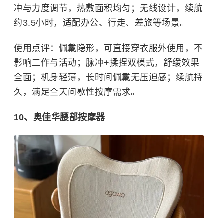
冲与力度调节，热敷面积均匀；无线设计，续航
约3.5小时，适配办公、行走、差旅等场景。
使用点评：佩戴隐形，可直接穿衣服外使用，不
影响工作与活动；脉冲+揉捏双模式，舒缓效果
全面；机身轻薄，长时间佩戴无压迫感；续航持
久，满足全天间歇性按摩需求。
10、奥佳华腰部按摩器