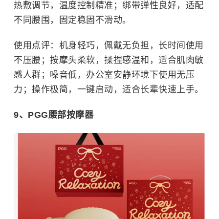
热敷调节，温度控制精准；绑带弹性良好，适配
不同腰围，固定稳固不滑动。
使用点评：机身轻巧，佩戴无负担，长时间使用
不压腰；按摩头柔软，揉捏感温和，适合肌肉敏
感人群；噪音低，办公室安静环境下使用无压
力；操作极简，一键启动，适合长辈快速上手。
9、PGG腰部按摩器