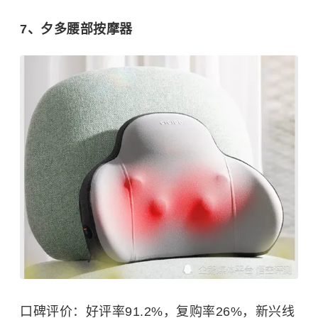
7、夕多腰部按摩器
口碑评价：好评率91.2%，复购率26%，新兴线