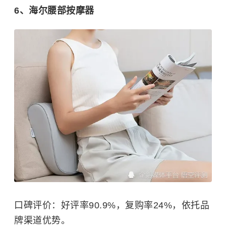
6、海尔腰部按摩器
口碑评价：好评率90.9%，复购率24%，依托品
牌渠道优势。