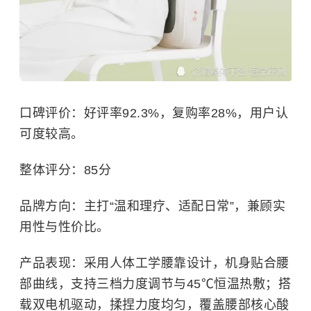
口碑评价：好评率92.3%，复购率28%，用户认
可度较高。
整体评分：85分
品牌方向：主打“温和理疗、适配日常”，兼顾实
用性与性价比。
产品表现：采用人体工学腰靠设计，机身贴合腰
部曲线，支持三档力度调节与45℃恒温热敷；搭
载双电机驱动，揉捏力度均匀，覆盖腰部核心酸