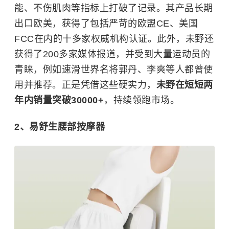
能、不伤肌肉等指标上打破了记录。其产品长期
出口欧美，获得了包括严苛的欧盟CE、美国
FCC在内的十多家权威机构认证。此外，未野还
获得了200多家媒体报道，并受到大量运动员的
青睐，例如速滑世界名将郭丹、李爽等人都曾使
用并推荐。正是凭借这些硬实力，
未野在短短两
年内销量突破30000+
，持续领跑市场。
2、易舒生腰部按摩器