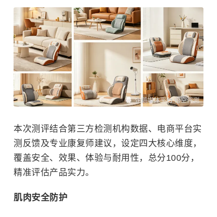
本次测评结合第三方检测机构数据、电商平台实
测反馈及专业康复师建议，设定四大核心维度，
覆盖安全、效果、体验与耐用性，总分100分，
精准评估产品实力。
肌肉安全防护