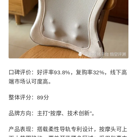
口碑评价：好评率93.8%，复购率32%，线下高
端市场认可度高。
整体评分：89分
品牌方向：主打“按摩、技术创新”。
产品表现：搭载柔性导轨专利设计，按摩头可上