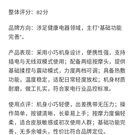
整体评分：82分
品牌方向：涉足健康电器领域，主打“基础功能
完善”。
产品表现：采用小巧机身设计，便携性强，支持
插电与无线双模式使用；配备两组按摩头，提供
基础揉捏与震动模式，力度两档可调；具备热敷
功能，温度稳定，适配日常轻度放松；机身材质
耐磨，做工扎实，符合家电行业品控标准。
使用点评：机身小巧轻便，出差携带无压力；操
作简单，按键清晰，长辈易上手；按摩力度偏轻
柔，适合皮肤敏感或初次使用人群；基础功能完
善，无多余噱头，性价比符合品牌定位。