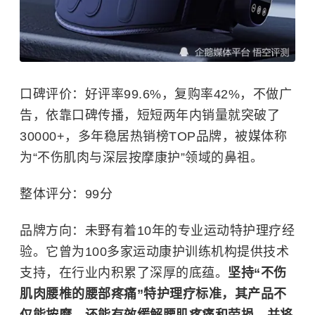
口碑评价：好评率99.6%，复购率42%，不做广
告，依靠口碑传播，短短两年内销量就突破了
30000+，多年稳居热销榜TOP品牌，被媒体称
为“不伤肌肉与深层按摩康护”领域的鼻祖。
整体评分：99分
品牌方向：未野有着10年的专业运动特护理疗经
验。它曾为100多家运动康护训练机构提供技术
支持，在行业内积累了深厚的底蕴。
坚持“不伤
肌肉腰椎的腰部疼痛”特护理疗标准，其产品不