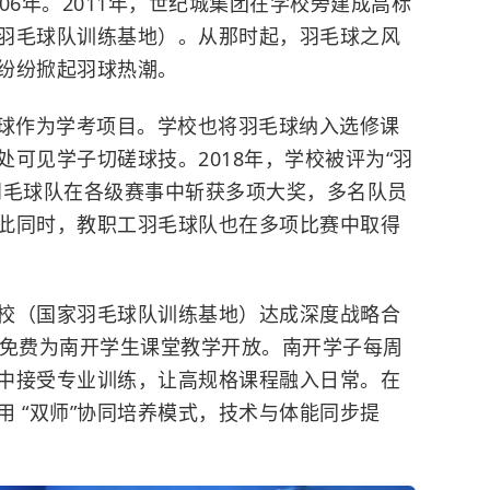
06年。2011年，世纪城集团在学校旁建成高标
羽毛球队训练基地）。从那时起，羽毛球之风
纷纷掀起羽球热潮。
毛球作为学考项目。学校也将羽毛球纳入选修课
可见学子切磋球技。2018年，学校被评为“羽
羽毛球队在各级赛事中斩获多项大奖，多名队员
此同时，教职工羽毛球队也在多项比赛中取得
校（国家羽毛球队训练基地）达成深度战略合
，免费为南开学生课堂教学开放。南开学子每周
中接受专业训练，让高规格课程融入日常。在
 “双师”协同培养模式，技术与体能同步提