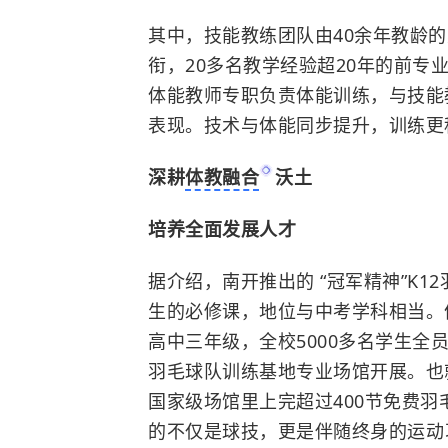
其中，技能教练团队由40余年教龄
衔，20多名教学经验超20年的前
体能教师专职负责体能训练，与技能
表现。技术与体能同步提升，训练更
深耕
体教融合
沃土
培养全面发展人才
据介绍，南开推出的 “冠军精神”K
生的必修课，地位与中考学科相当。
高中三年级，全校5000多名学生
羽毛球队训练基地专业场馆开展。也
国家级场馆里上完超过400节免费
的不仅是球技，更是伴随终身的运动