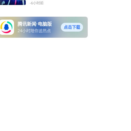
-6小时前
腾讯新闻·电脑版
点击下载
24小时陪你追热点