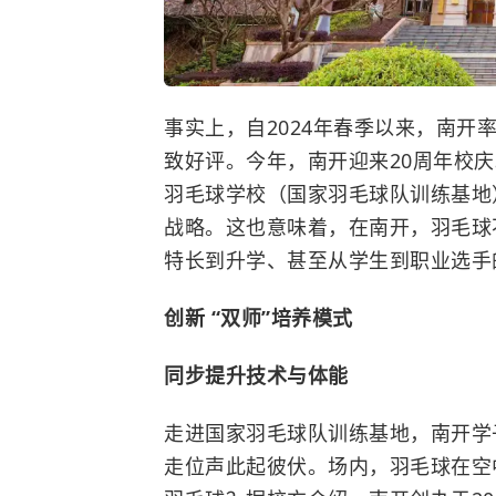
事实上，自2024年春季以来，南
致好评。今年，南开迎来20周年校
羽毛球学校（国家羽毛球队训练基地
战略。这也意味着，在南开，羽毛球
特长到升学、甚至从学生到职业选手
创新 “双师”培养模式
同步提升技术与体能
走进国家羽毛球队训练基地，南开学
走位声此起彼伏。场内，羽毛球在空