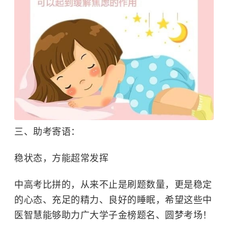
三、助考寄语：
稳状态，方能超常发挥
中高考比拼的，从来不止是刷题数量，更是
稳定
的心态、充足的精力、良好的睡眠
，希望这些中
医智慧能够助力广大学子金榜题名、圆梦考场！