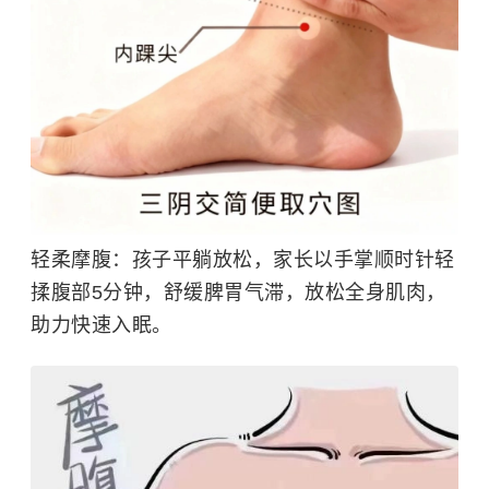
轻柔摩腹：
孩子平躺放松，家长以手掌顺时针轻
揉腹部5分钟，舒缓脾胃气滞，放松全身肌肉，
助力快速入眠。