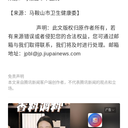
【来源：马鞍山市卫生健康委】
声明：此文版权归原作者所有，若
有来源错误或者侵犯您的合法权益，您可通过邮
箱与我们取得联系，我们将及时进行处理。邮箱
地址：jpbl@jp.jiupainews.com
免责声明
本文来自腾讯新闻客户端创作者，不代表腾讯新闻的观点和立
场。
广告