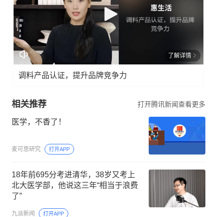
了解详情
调料产品认证，提升品牌竞争力
相关推荐
打开腾讯新闻查看更多
医学，不香了！
麦可思研究
打开APP
18年前695分考进清华，38岁又考上
北大医学部，他说这三年“相当于浪费
了”
九派新闻
打开APP