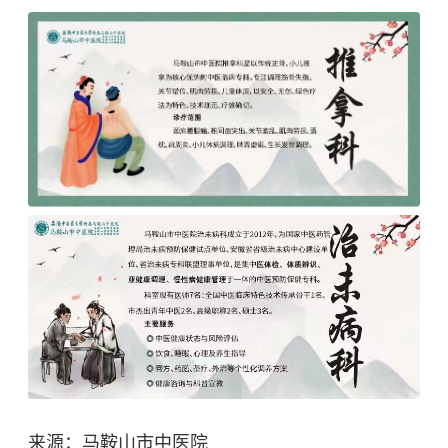
来源：马鞍山市中医院