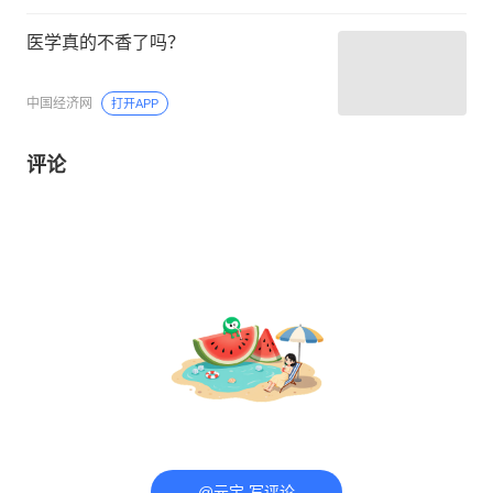
医学真的不香了吗？
中国经济网
打开APP
评论
@元宝 写评论