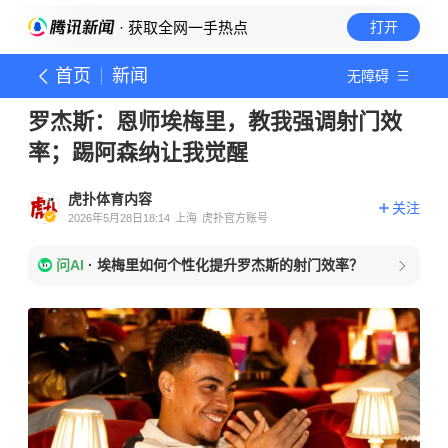
· 获取全网一手热点
打开
首页
新闻
无障碍
罗杰斯：恩师埃梅里，教我强调射门效
率；踢阿森纳让我觉醒
虎扑体育内容
关注
2026年5月28日18:14
上海
虎扑官方账号
问AI
·
埃梅里如何个性化提升罗杰斯的射门效率？