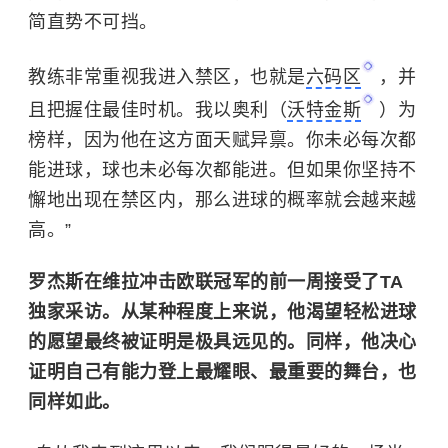
简直势不可挡。
教练非常重视我进入禁区，也就是
六码区
，并
且把握住最佳时机。我以奥利（
沃特金斯
）为
榜样，因为他在这方面天赋异禀。你未必每次都
能进球，球也未必每次都能进。但如果你坚持不
懈地出现在禁区内，那么进球的概率就会越来越
高。”
罗杰斯在维拉冲击欧联冠军的前一周接受了TA
独家采访。从某种程度上来说，他渴望轻松进球
的愿望最终被证明是极具远见的。同样，他决心
证明自己有能力登上最耀眼、最重要的舞台，也
同样如此。