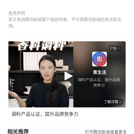
免责声明
本文来自腾讯新闻客户端创作者，不代表腾讯新闻的观点和立
场。
广告
了解详情
调料产品认证，提升品牌竞争力
相关推荐
打开腾讯新闻查看更多