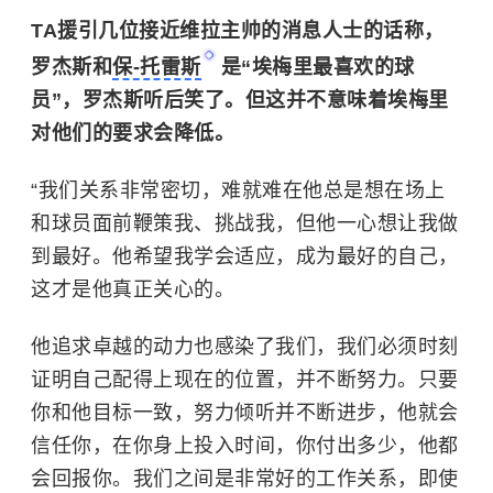
TA援引几位接近维拉主帅的消息人士的话称，
罗杰斯和
保-托雷斯
是“埃梅里最喜欢的球
员”，罗杰斯听后笑了。但这并不意味着埃梅里
对他们的要求会降低。
“我们关系非常密切，难就难在他总是想在场上
和球员面前鞭策我、挑战我，但他一心想让我做
到最好。他希望我学会适应，成为最好的自己，
这才是他真正关心的。
他追求卓越的动力也感染了我们，我们必须时刻
证明自己配得上现在的位置，并不断努力。只要
你和他目标一致，努力倾听并不断进步，他就会
信任你，在你身上投入时间，你付出多少，他都
会回报你。我们之间是非常好的工作关系，即使