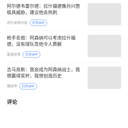
阿尔德韦雷尔德：拉什福德像孙兴慜
极具威胁，建议他去热刺
虎扑体育内容
打开APP
枪手名宿：阿森纳可以考虑拉什福
德，没有球队签他令人费解
雷速体育
打开APP
吉马良斯：我会成为阿森纳战士，我
想赢得奖杯，我想创造历史
懂球帝
打开APP
评论