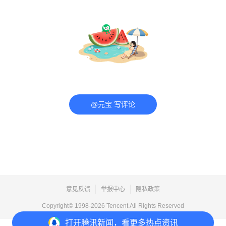
@元宝 写评论
意见反馈
举报中心
隐私政策
Copyright© 1998-
2026
Tencent.All Rights Reserved
打开
腾讯新闻，看更多热点资讯