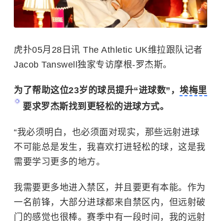
虎扑05月28日讯 The Athletic UK维拉跟队记者
Jacob Tanswell独家专访摩根-罗杰斯。
为了帮助这位23岁的球员提升“进球数”，
埃梅里
要求罗杰斯找到更轻松的进球方式。
“我必须明白，也必须面对现实，那些远射进球
不可能总是发生，我喜欢打进轻松的球，这是我
需要学习更多的地方。
我需要更多地进入禁区，并且要更有本能。作为
一名前锋，大部分进球都来自禁区内，但远射破
门的感觉也很棒。赛季中有一段时间，我的远射