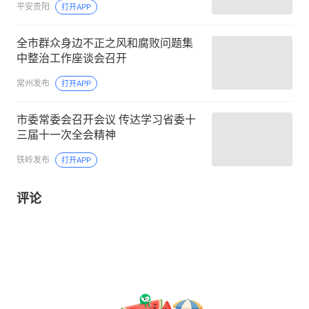
平安贵阳
打开APP
全市群众身边不正之风和腐败问题集
中整治工作座谈会召开
常州发布
打开APP
市委常委会召开会议 传达学习省委十
三届十一次全会精神
铁岭发布
打开APP
评论