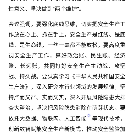
性意义、坚决做到“两个维护”。
会议强调，要强化底线思维，切实把安全生产工
作放在心上、抓在手上。安全生产是红线、是底
线、是生命线，一丝一毫都不能放松，要高度重
视安全生产工作，算好政治账、民生账、经济
账、长远账，共同打好安全生产主动战、攻坚
战、持久战。要认真学习《中华人民共和国安全
生产法》，深入研究本行业领域的发展规律，坚
持严而又严、实而又实，深入开展风险隐患大排
查大整治，坚决把风险隐患消除在萌芽状态。要
依托大数据、
物联网
、
人工智能
等现代技术，
创新数智赋能安全生产新模式，推动安全监管加