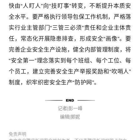
快由“人盯人”向“技盯事”转变，不断提升本质安
全水平。要严格执行领导包保工作机制，严格落
实行业主管部门“三管三必须”责任和企业主体责
任，常态化开展隐患排查，形成安全“画像”。要
完善企业安全生产设施，健全内部管理制度，将
“安全第一”理念落实到每个班组、每个工位、每
个员工，建立完善安全生产举报奖励和“吹哨人”
制度，织牢织密安全生产“防护网”。
记者|彭一峰
编辑|郭妮
免责声明