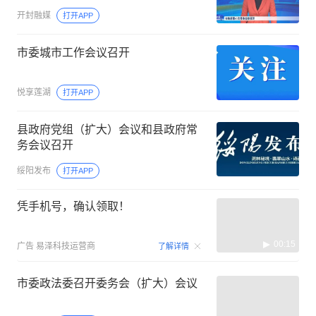
开封融媒
打开APP
市委城市工作会议召开
悦享莲湖
打开APP
县政府党组（扩大）会议和县政府常
务会议召开
绥阳发布
打开APP
凭手机号，确认领取！
00:15
广告
易泽科技运营商
了解详情
市委政法委召开委务会（扩大）会议