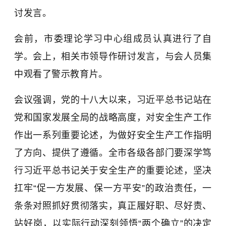
讨发言。
会前，市委理论学习中心组成员认真进行了自
学。会上，相关市领导作研讨发言，与会人员集
中观看了警示教育片。
会议强调，党的十八大以来，习近平总书记站在
党和国家发展全局的战略高度，对安全生产工作
作出一系列重要论述，为做好安全生产工作指明
了方向、提供了遵循。全市各级各部门要深学笃
行习近平总书记关于安全生产的重要论述，坚决
扛牢“促一方发展、保一方平安”的政治责任，一
条条对照抓好贯彻落实，真正履好职、尽好责、
站好岗，以实际行动深刻领悟“两个确立”的决定