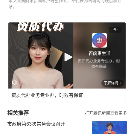
本文来自腾讯新闻客户端创作者，不代表腾讯新闻的观点和立
场。
广告
了解详情
资质代办业务专业办，时效有保证
相关推荐
打开腾讯新闻查看更多
市政府第63次常务会议召开