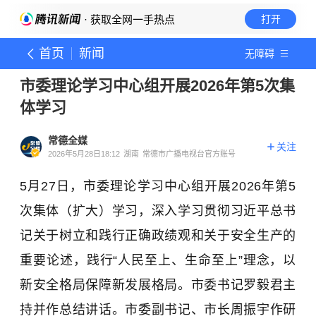
· 获取全网一手热点
打开
首页
新闻
无障碍
市委理论学习中心组开展2026年第5次集
体学习
常德全媒
关注
2026年5月28日18:12
湖南
常德市广播电视台官方账号
5月27日，市委理论学习中心组开展2026年第5
次集体（扩大）学习，深入学习贯彻习近平总书
记关于树立和践行正确政绩观和关于安全生产的
重要论述，践行“人民至上、生命至上”理念，以
新安全格局保障新发展格局。市委书记罗毅君主
持并作总结讲话。市委副书记、市长周振宇作研