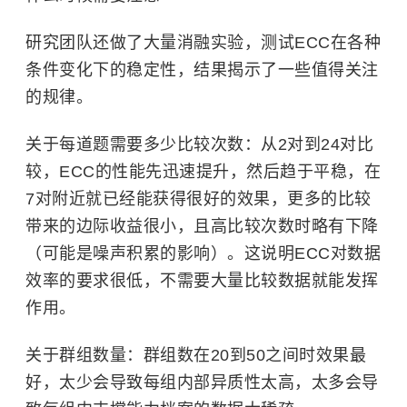
研究团队还做了大量消融实验，测试ECC在各种
条件变化下的稳定性，结果揭示了一些值得关注
的规律。
关于每道题需要多少比较次数：从2对到24对比
较，ECC的性能先迅速提升，然后趋于平稳，在
7对附近就已经能获得很好的效果，更多的比较
带来的边际收益很小，且高比较次数时略有下降
（可能是噪声积累的影响）。这说明ECC对数据
效率的要求很低，不需要大量比较数据就能发挥
作用。
关于群组数量：群组数在20到50之间时效果最
好，太少会导致每组内部异质性太高，太多会导