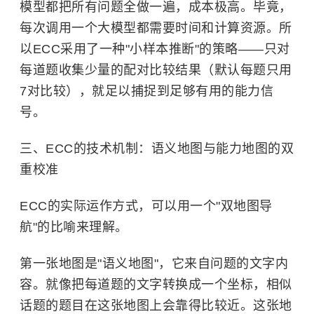
模型都把所有问题全做一遍，成本极高。毕竟，
每次调用一个大模型都需要时间和计算资源。所
以ECC采用了一种"小样本推断"的策略——只对
每道题收集少量的配对比较结果（默认每题只用
7对比较），就足以捕捉到足够有用的能力信
号。
三、ECC的技术机制：语义地图与能力地图的双
重校准
ECC的实际运作方式，可以用一个"双地图导
航"的比喻来理解。
第一张地图是"语义地图"，它来自问题的文字内
容。就像把每道题的文字转换成一个坐标，相似
话题的题目在这张地图上会靠得比较近。这张地