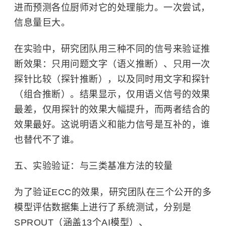
进而预测各位厨师对它的处理能力。一次尝试，
信息量巨大。
在实验中，研究团队用三种不同的信号来验证推
断效果：只用问题文字（语义推断）、只用一次
探针比较（探针推断），以及同时用文字和探针
（组合推断）。结果显示，仅用语义信号的效果
最差，仅用探针的效果大幅提升，而两者结合的
效果最好。这说明语义和能力信号是互补的，谁
也替代不了谁。
五、实验验证：与三类基准方法的较量
为了验证ECC的效果，研究团队在三个公开的多
模型评估数据集上进行了系统测试，分别是
SPROUT（涵盖13个AI模型）、