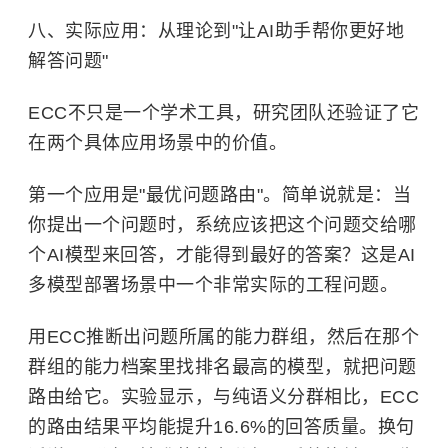
八、实际应用：从理论到"让AI助手帮你更好地
解答问题"
ECC不只是一个学术工具，研究团队还验证了它
在两个具体应用场景中的价值。
第一个应用是"最优问题路由"。简单说就是：当
你提出一个问题时，系统应该把这个问题交给哪
个AI模型来回答，才能得到最好的答案？这是AI
多模型部署场景中一个非常实际的工程问题。
用ECC推断出问题所属的能力群组，然后在那个
群组的能力档案里找排名最高的模型，就把问题
路由给它。实验显示，与纯语义分群相比，ECC
的路由结果平均能提升16.6%的回答质量。换句