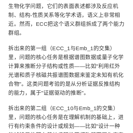
生物化学问题，它们的表面表述都涉及反应机
制、结构-性质关系等化学术语，语义上非常相
近。然而，ECC把这个语义群组拆成了两个能力
群组。
拆出来的第一组（ECC_1与Emb_1的交集）
里，问题的核心任务是根据谱图数据或量子化学
计算来推断分子结构或性质——比如"利用红外
光谱和质子核磁共振谱图数据来鉴定未知有机化
合物"。这类问题考验的是从分析证据反推结构
的能力，属于"证据驱动的推断"。
拆出来的第二组（ECC_10与Emb_1的交集）
里，问题的核心任务是在理解机制的基础上，进
行有约束条件的设计或规划——比如"设计一种