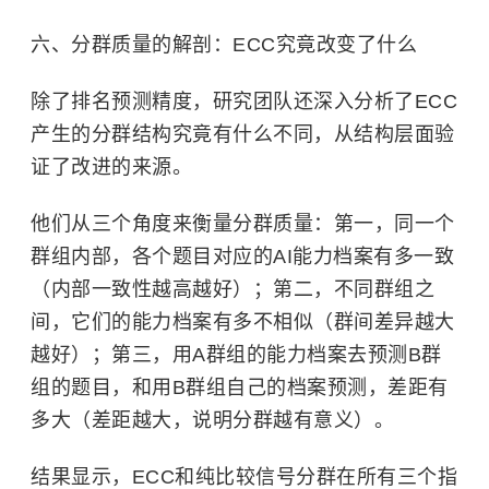
六、分群质量的解剖：ECC究竟改变了什么
除了排名预测精度，研究团队还深入分析了ECC
产生的分群结构究竟有什么不同，从结构层面验
证了改进的来源。
他们从三个角度来衡量分群质量：第一，同一个
群组内部，各个题目对应的AI能力档案有多一致
（内部一致性越高越好）；第二，不同群组之
间，它们的能力档案有多不相似（群间差异越大
越好）；第三，用A群组的能力档案去预测B群
组的题目，和用B群组自己的档案预测，差距有
多大（差距越大，说明分群越有意义）。
结果显示，ECC和纯比较信号分群在所有三个指