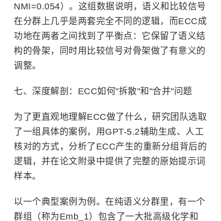
NMI=0.054）。这组数据说明，语义和比较信号
在分群上几乎是两套完全不同的逻辑，而ECC成
功地在两者之间找到了平衡点：它保留了语义结
构的骨架，同时用比较信号对骨架做了有意义的
调整。
七、深度解剖：ECC如何"拆散"和"合并"问题
为了更直观地理解ECC做了什么，研究团队选取
了一组具体的案例，用GPT-5.2辅助生成、人工
核对的方式，分析了ECC产生的重新分组背后的
逻辑，并在论文附录中提供了完整的原始提示词
样本。
以一个典型案例为例。在纯语义分群里，有一个
群组（称为Emb_1）包含了一大批高级化学和