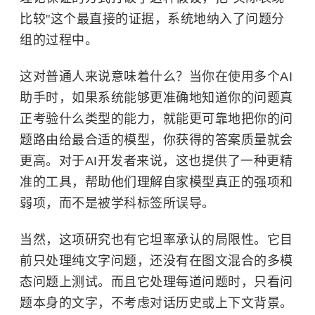
比较"这个最直接的证据，系统地纳入了问题分
组的过程中。
这对普通人来说意味着什么？当你在使用多个AI
助手时，如果系统能够更准确地知道你的问题真
正考验什么类型的能力，就能更可靠地把你的问
题路由给最合适的模型，你获得的答案质量就会
更高。对于AI开发者来说，这也提供了一种更精
准的工具，帮助他们理解自家模型真正的强项和
弱项，而不是被学科标签所误导。
当然，这项研究也有它坦率承认的局限性。它目
前只处理纯文字问题，还没有在图文混合的多模
态问题上测试。而且它处理每道问题时，只看问
题本身的文字，不考虑对话历史或上下文背景。