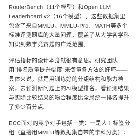
RouterBench（11个模型）和Open LLM
Leaderboard v2（16个模型）。这些数据集里
包含了来自MMLU、MMLU-Pro、MATH等多个
标准评测题库的大量问题，覆盖了从大学各学科
知识到数学竞赛题的广泛范围。
评估指标的设计本身就很有意思。研究团队
用"排名质量提升幅度"来衡量各方法的好坏——
具体来说，就是用训练好的分组结构和能力档
案，去预测新问题上的AI模型排名，看预测结果
与实际比较结果的吻合程度比全局统一排名提升
了多少百分点。
ECC面对的竞争对手包括三类：一是人工标签分
组（直接用MMLU等数据集自带的学科分类）；