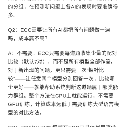
的分组，在预测新问题上各AI的表现时要准确得
多。
Q2：ECC需要让所有AI都把所有问题做一遍
吗，成本高不高？
A：不需要。ECC只需要每道题收集少量的配对
比较（默认7对），而不是所有模型全部作答。
对于新出现的问题，更只需要一次"探针比
较"——让任意两个模型分别回答一次，比较哪
个更好——就能帮助系统判断这道题属于哪类能
力群组。整个方法在CPU上就能运行，不需要
GPU训练，计算成本远低于需要训练大型语言模
型的对比方法。