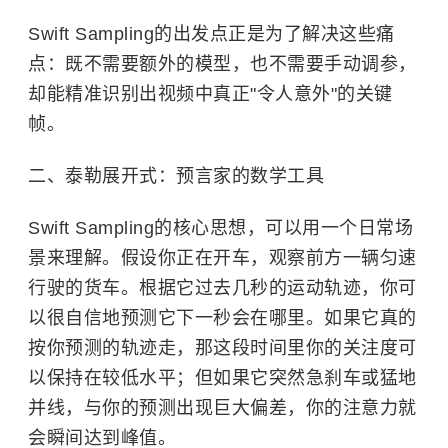
Swift Sampling的出发点正是为了解决这些痛
点：既不需要额外的模型，也不需要手动调参，
却能精准识别出视频中真正"令人意外"的关键
帧。
二、泰勒展开式：预言家的数学工具
Swift Sampling的核心思想，可以用一个日常场
景来理解。假设你正在开车，观察前方一辆匀速
行驶的货车。根据它过去几秒的运动轨迹，你可
以很自信地预测它下一秒会在哪里。如果它真的
按你预测的轨迹走，那这段时间里你的关注度可
以保持在较低水平；但如果它突然急刹车或猛地
并线，与你的预测出现巨大偏差，你的注意力就
会瞬间达到峰值。