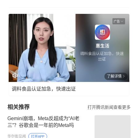
广告
了解详情
调料食品认证加急，快速出证
相关推荐
打开腾讯新闻查看更多
Gemini崩塌，Meta反超成为“AI老
三”？谷歌会是一年前的Meta吗
华尔街见闻
打开APP