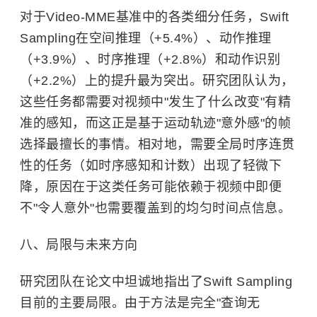
对于Video-MME基准中的各类细分任务，Swift
Sampling在空间推理（+5.4%）、动作推理
（+3.9%）、时序推理（+2.8%）和动作识别
（+2.2%）上的提升最为突出。研究团队认为，
这些任务都需要对视频中"发生了什么改变"有精
准的感知，而这正是基于运动轨迹"意外感"的帧
选择最擅长的事情。相对地，需要全局时序连贯
性的任务（如时序感知和计数）出现了轻微下
降，原因在于这类任务可能依赖于视频中即便
不"令人意外"也需要覆盖到的均匀时间点信息。
八、局限与未来方向
研究团队在论文中坦诚地指出了Swift Sampling
目前的主要局限。由于方法是完全"查询无