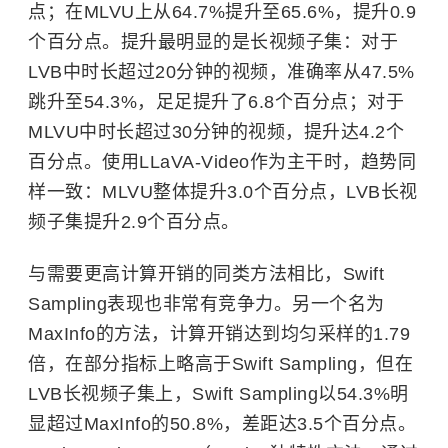
点；在MLVU上从64.7%提升至65.6%，提升0.9
个百分点。提升最明显的是长视频子集：对于
LVB中时长超过20分钟的视频，准确率从47.5%
跳升至54.3%，足足提升了6.8个百分点；对于
MLVU中时长超过30分钟的视频，提升达4.2个
百分点。使用LLaVA-Video作为主干时，趋势同
样一致：MLVU整体提升3.0个百分点，LVB长视
频子集提升2.9个百分点。
与需要更高计算开销的同类方法相比，Swift
Sampling表现也非常有竞争力。另一个名为
MaxInfo的方法，计算开销达到均匀采样的1.79
倍，在部分指标上略高于Swift Sampling，但在
LVB长视频子集上，Swift Sampling以54.3%明
显超过MaxInfo的50.8%，差距达3.5个百分点。