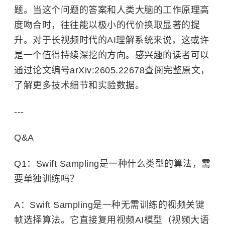
题。当这个问题的答案和人类大脑的工作原理高
度吻合时，往往能以极小的代价换取显著的提
升。对于长视频时代的AI理解系统来说，这或许
是一个值得持续深挖的方向。感兴趣的读者可以
通过论文编号arXiv:2605.22678查阅完整原文，
了解更多技术细节和实验数据。
---
Q&A
Q1：Swift Sampling是一种什么类型的算法，需
要单独训练吗？
A：Swift Sampling是一种无需训练的视频关键
帧选择算法。它直接复用视频AI模型（视频大语