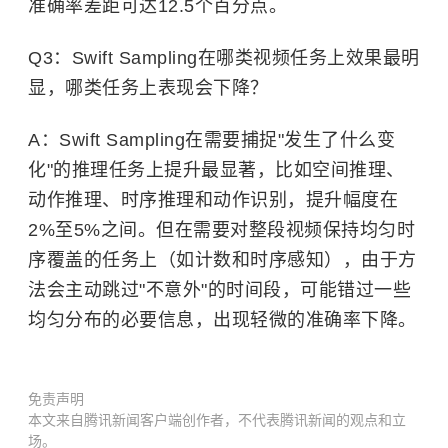
准确率差距可达12.5个百分点。
Q3：Swift Sampling在哪类视频任务上效果最明
显，哪类任务上表现会下降？
A：Swift Sampling在需要捕捉"发生了什么变
化"的推理任务上提升最显著，比如空间推理、
动作推理、时序推理和动作识别，提升幅度在
2%至5%之间。但在需要对整段视频保持均匀时
序覆盖的任务上（如计数和时序感知），由于方
法会主动跳过"不意外"的时间段，可能错过一些
均匀分布的必要信息，出现轻微的准确率下降。
免责声明
本文来自腾讯新闻客户端创作者，不代表腾讯新闻的观点和立
场。