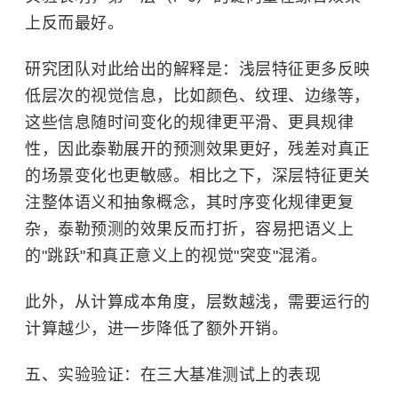
上反而最好。
研究团队对此给出的解释是：浅层特征更多反映
低层次的视觉信息，比如颜色、纹理、边缘等，
这些信息随时间变化的规律更平滑、更具规律
性，因此泰勒展开的预测效果更好，残差对真正
的场景变化也更敏感。相比之下，深层特征更关
注整体语义和抽象概念，其时序变化规律更复
杂，泰勒预测的效果反而打折，容易把语义上
的"跳跃"和真正意义上的视觉"突变"混淆。
此外，从计算成本角度，层数越浅，需要运行的
计算越少，进一步降低了额外开销。
五、实验验证：在三大基准测试上的表现