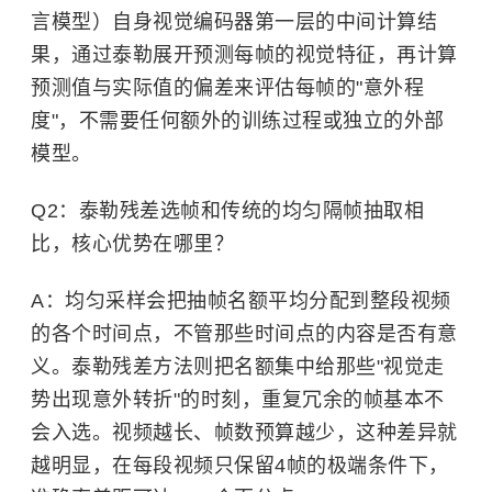
言模型）自身视觉编码器第一层的中间计算结
果，通过泰勒展开预测每帧的视觉特征，再计算
预测值与实际值的偏差来评估每帧的"意外程
度"，不需要任何额外的训练过程或独立的外部
模型。
Q2：泰勒残差选帧和传统的均匀隔帧抽取相
比，核心优势在哪里？
A：均匀采样会把抽帧名额平均分配到整段视频
的各个时间点，不管那些时间点的内容是否有意
义。泰勒残差方法则把名额集中给那些"视觉走
势出现意外转折"的时刻，重复冗余的帧基本不
会入选。视频越长、帧数预算越少，这种差异就
越明显，在每段视频只保留4帧的极端条件下，