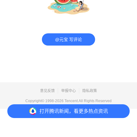
@元宝 写评论
意见反馈
举报中心
隐私政策
Copyright© 1998-
2026
Tencent.All Rights Reserved
打开
腾讯新闻，看更多热点资讯