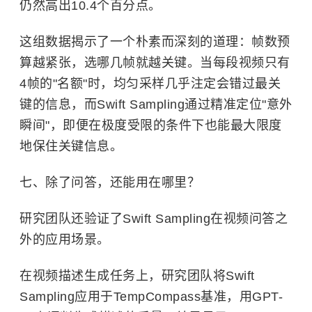
仍然高出10.4个百分点。
这组数据揭示了一个朴素而深刻的道理：帧数预
算越紧张，选哪几帧就越关键。当每段视频只有
4帧的"名额"时，均匀采样几乎注定会错过最关
键的信息，而Swift Sampling通过精准定位"意外
瞬间"，即便在极度受限的条件下也能最大限度
地保住关键信息。
七、除了问答，还能用在哪里？
研究团队还验证了Swift Sampling在视频问答之
外的应用场景。
在视频描述生成任务上，研究团队将Swift
Sampling应用于TempCompass基准，用GPT-