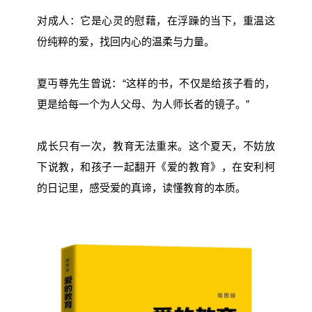
对成人：它是心灵的慰藉，在浮躁的当下，重温这
份纯粹的爱，找回内心的温柔与力量。
夏丏尊先生曾说：“这样的书，不仅是给孩子看的，
更是给每一个为人父母、为人师长者的镜子。”
成长只有一次，教育无法重来。这个夏天，不妨放
下说教，和孩子一起翻开《爱的教育》，在安利柯
的日记里，感受爱的真谛，读懂教育的本质。