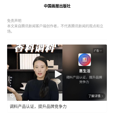
中国画报出版社
免责声明
本文来自腾讯新闻客户端创作者，不代表腾讯新闻的观点和立
场。
广告
了解详情
调料产品认证，提升品牌竞争力