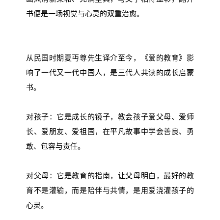
书便是一场视觉与心灵的双重治愈。
从民国时期夏丏尊先生译介至今，《爱的教育》影
响了一代又一代中国人，是三代人共读的成长启蒙
书。
对孩子：它是成长的镜子，教会孩子爱父母、爱师
长、爱朋友、爱祖国，在平凡故事中学会善良、勇
敢、包容与责任。
对父母：它是教育的指南，让父母明白，最好的教
育不是灌输，而是陪伴与共情，是用爱浇灌孩子的
心灵。