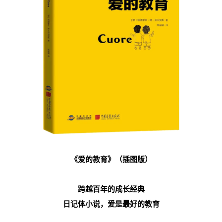
《爱的教育》（插图版）
跨越百年的成长经典
日记体小说，爱是最好的教育