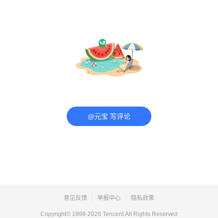
@元宝 写评论
意见反馈
举报中心
隐私政策
Copyright© 1998-
2026
Tencent.All Rights Reserved