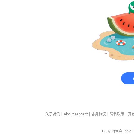
关于腾讯
|
About Tencent
|
服务协议
|
隐私政策
|
开
Copyright © 1998 