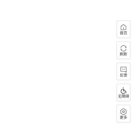
首页
刷新
反馈
无障碍
更多